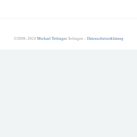
©2008–2024
Michael Tettinger
, Solingen –
Datenschutzerklärung