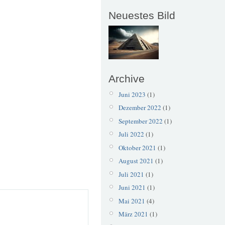
Neuestes Bild
Archive
Juni 2023
(1)
Dezember 2022
(1)
September 2022
(1)
Juli 2022
(1)
Oktober 2021
(1)
August 2021
(1)
Juli 2021
(1)
Juni 2021
(1)
Mai 2021
(4)
März 2021
(1)