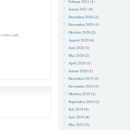
Februar 2021
(1)
Januar 2021
(4)
Dezember 2020
(2)
November 2020
(1)
Oktober 2020
(2)
 relative path.
August 2020
(4)
Juni 2020
(1)
Mai 2020
(2)
April 2020
(1)
Januar 2020
(1)
Dezember 2019
(2)
November 2019
(1)
Oktober 2019
(1)
September 2019
(2)
Juli 2019
(4)
Juni 2019
(4)
Mai 2019
(2)