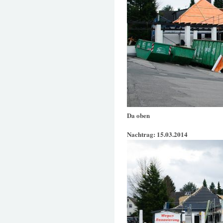
Da oben
Nachtrag: 15.03.2014