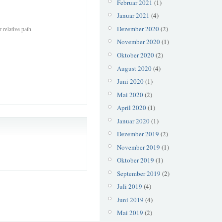
Februar 2021
(1)
Januar 2021
(4)
Dezember 2020
(2)
 relative path.
November 2020
(1)
Oktober 2020
(2)
August 2020
(4)
Juni 2020
(1)
Mai 2020
(2)
April 2020
(1)
Januar 2020
(1)
Dezember 2019
(2)
November 2019
(1)
Oktober 2019
(1)
September 2019
(2)
Juli 2019
(4)
Juni 2019
(4)
Mai 2019
(2)