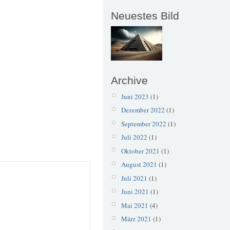
Neuestes Bild
Archive
Juni 2023
(1)
Dezember 2022
(1)
September 2022
(1)
Juli 2022
(1)
Oktober 2021
(1)
August 2021
(1)
Juli 2021
(1)
Juni 2021
(1)
Mai 2021
(4)
März 2021
(1)