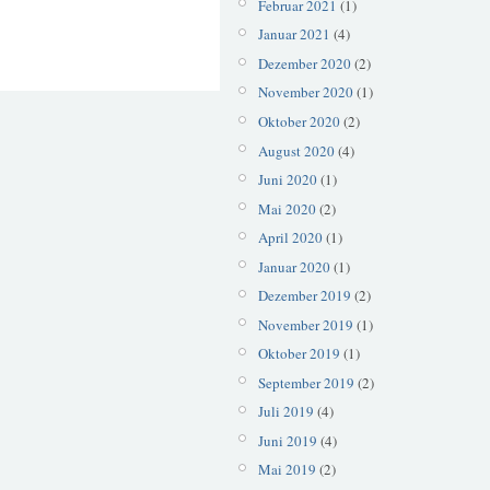
Februar 2021
(1)
Januar 2021
(4)
Dezember 2020
(2)
November 2020
(1)
Oktober 2020
(2)
August 2020
(4)
Juni 2020
(1)
Mai 2020
(2)
April 2020
(1)
Januar 2020
(1)
Dezember 2019
(2)
November 2019
(1)
Oktober 2019
(1)
September 2019
(2)
Juli 2019
(4)
Juni 2019
(4)
Mai 2019
(2)