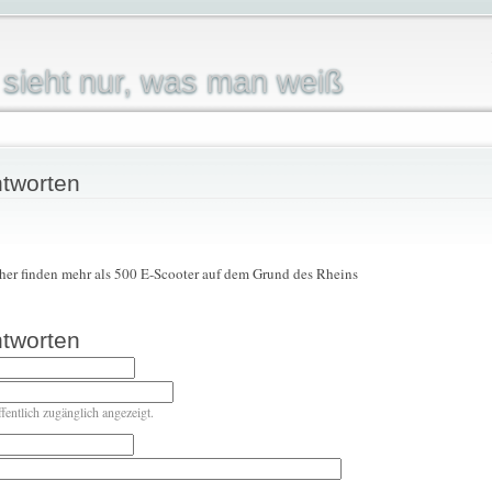
sieht nur, was man weiß
tworten
er finden mehr als 500 E-Scooter auf dem Grund des Rheins
tworten
ffentlich zugänglich angezeigt.