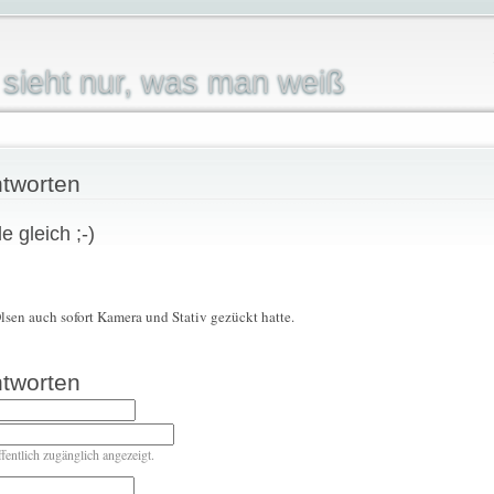
sieht nur, was man weiß
tworten
e gleich ;-)
Olsen auch sofort Kamera und Stativ gezückt hatte.
tworten
ffentlich zugänglich angezeigt.