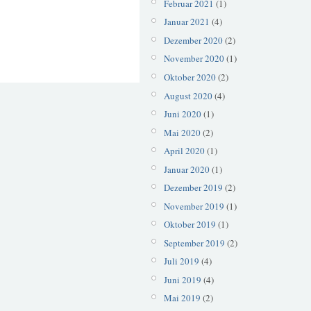
Februar 2021
(1)
Januar 2021
(4)
Dezember 2020
(2)
November 2020
(1)
Oktober 2020
(2)
August 2020
(4)
Juni 2020
(1)
Mai 2020
(2)
April 2020
(1)
Januar 2020
(1)
Dezember 2019
(2)
November 2019
(1)
Oktober 2019
(1)
September 2019
(2)
Juli 2019
(4)
Juni 2019
(4)
Mai 2019
(2)