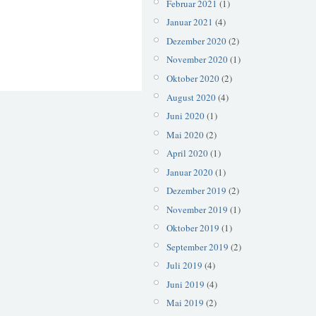
Februar 2021
(1)
Januar 2021
(4)
Dezember 2020
(2)
November 2020
(1)
Oktober 2020
(2)
August 2020
(4)
Juni 2020
(1)
Mai 2020
(2)
April 2020
(1)
Januar 2020
(1)
Dezember 2019
(2)
November 2019
(1)
Oktober 2019
(1)
September 2019
(2)
Juli 2019
(4)
Juni 2019
(4)
Mai 2019
(2)