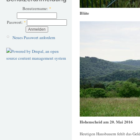
Benutzername:
*
Blüte
Passwort:
*
Neues Passwort anfordern
Hohenscheid am 20. Mai 2016
Heutigen Hausbauern fehlt das Geld 