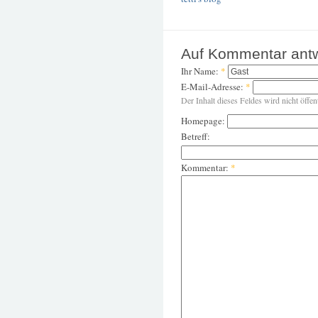
Auf Kommentar ant
Ihr Name:
*
E-Mail-Adresse:
*
Der Inhalt dieses Feldes wird nicht öffen
Homepage:
Betreff:
Kommentar:
*