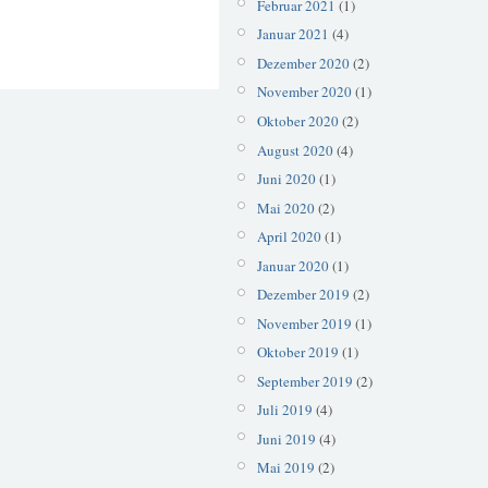
Februar 2021
(1)
Januar 2021
(4)
Dezember 2020
(2)
November 2020
(1)
Oktober 2020
(2)
August 2020
(4)
Juni 2020
(1)
Mai 2020
(2)
April 2020
(1)
Januar 2020
(1)
Dezember 2019
(2)
November 2019
(1)
Oktober 2019
(1)
September 2019
(2)
Juli 2019
(4)
Juni 2019
(4)
Mai 2019
(2)