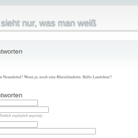
sieht nur, was man weiß
tworten
 Neandertal? Wenn ja, noch eine Rheinländerin. Hallo Landsfrau!!
tworten
ffentlich zugänglich angezeigt.