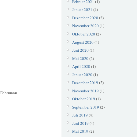
Februar 2021
(1)
Januar 2021
(4)
Dezember 2020
(2)
November 2020
(1)
Oktober 2020
(2)
August 2020
(4)
Juni 2020
(1)
Mai 2020
(2)
April 2020
(1)
Januar 2020
(1)
Dezember 2019
(2)
November 2019
(1)
 Fohrmann
Oktober 2019
(1)
September 2019
(2)
Juli 2019
(4)
Juni 2019
(4)
Mai 2019
(2)