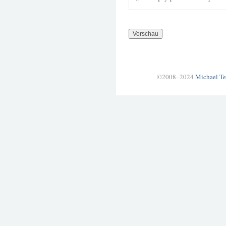
©2008–2024
Michael Te