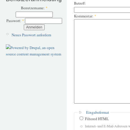
Betreff:
Benutzername:
*
Kommentar:
*
Passwort:
*
Neues Passwort anfordern
Eingabeformat
Filtered HTML
Internet- und E-Mail-Adressen 