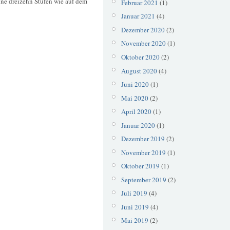
ine dreizehn Stufen wie auf dem
Februar 2021
(1)
Januar 2021
(4)
Dezember 2020
(2)
November 2020
(1)
Oktober 2020
(2)
August 2020
(4)
Juni 2020
(1)
Mai 2020
(2)
April 2020
(1)
Januar 2020
(1)
Dezember 2019
(2)
November 2019
(1)
Oktober 2019
(1)
September 2019
(2)
Juli 2019
(4)
Juni 2019
(4)
Mai 2019
(2)