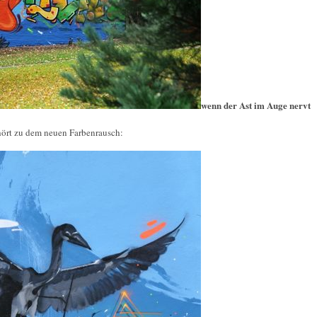
wenn der Ast im Auge nervt
hört zu dem neuen Farbenrausch: