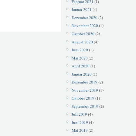
Februar 2021
(1)
Januar 2021
(4)
Dezember 2020
(2)
November 2020
(1)
Oktober 2020
(2)
August 2020
(4)
Juni 2020
(1)
Mai 2020
(2)
April 2020
(1)
Januar 2020
(1)
Dezember 2019
(2)
November 2019
(1)
Oktober 2019
(1)
September 2019
(2)
Juli 2019
(4)
Juni 2019
(4)
Mai 2019
(2)