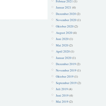
Februar 2021
(1)
Januar 2021
(4)
Dezember 2020
(2)
November 2020
(1)
Oktober 2020
(2)
August 2020
(4)
Juni 2020
(1)
Mai 2020
(2)
April 2020
(1)
Januar 2020
(1)
Dezember 2019
(2)
November 2019
(1)
Oktober 2019
(1)
September 2019
(2)
Juli 2019
(4)
Juni 2019
(4)
Mai 2019
(2)