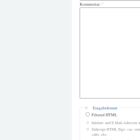
Kommentar:
*
Eingabeformat
Filtered HTML
Internet- und E-Mail-Adressen 
Zulässige HTML-Tags: <a> <em>
<dd> <b>