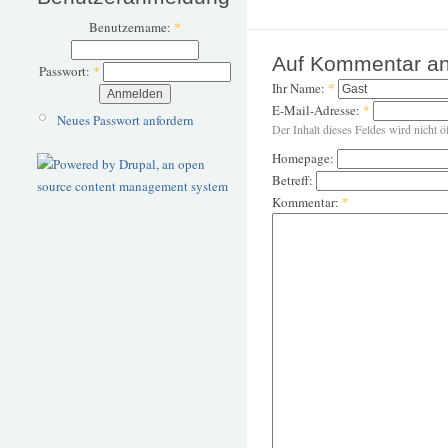
Benutzername:
*
Auf Kommentar an
Passwort:
*
Ihr Name:
*
E-Mail-Adresse:
*
Neues Passwort anfordern
Der Inhalt dieses Feldes wird nicht ö
Homepage:
Betreff:
Kommentar:
*