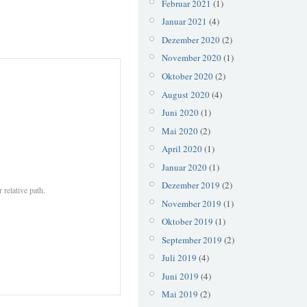
Februar 2021
(1)
Januar 2021
(4)
Dezember 2020
(2)
November 2020
(1)
Oktober 2020
(2)
August 2020
(4)
Juni 2020
(1)
Mai 2020
(2)
April 2020
(1)
Januar 2020
(1)
Dezember 2019
(2)
 relative path.
November 2019
(1)
Oktober 2019
(1)
September 2019
(2)
Juli 2019
(4)
Juni 2019
(4)
Mai 2019
(2)