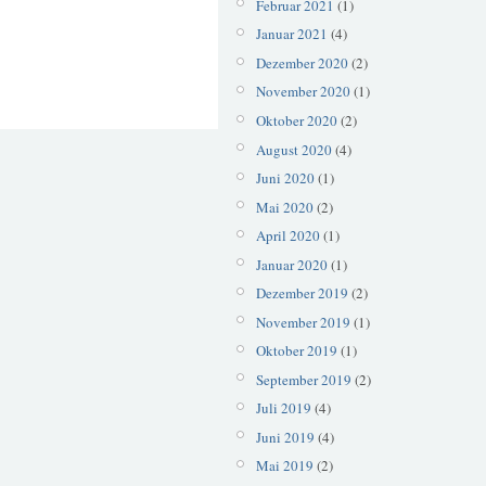
Februar 2021
(1)
Januar 2021
(4)
Dezember 2020
(2)
November 2020
(1)
Oktober 2020
(2)
August 2020
(4)
Juni 2020
(1)
Mai 2020
(2)
April 2020
(1)
Januar 2020
(1)
Dezember 2019
(2)
November 2019
(1)
Oktober 2019
(1)
September 2019
(2)
Juli 2019
(4)
Juni 2019
(4)
Mai 2019
(2)