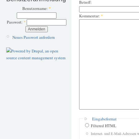
Betreff:
Benutzername:
*
Kommentar:
*
Passwort:
*
Neues Passwort anfordern
Eingabeformat
Filtered HTML
Internet- und E-Mail-Adressen 