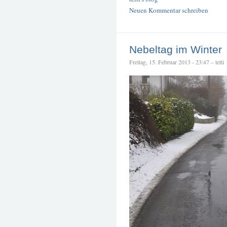
Neuen Kommentar schreiben
Nebeltag im Winter
Freitag, 15. Februar 2013 - 23:47 – tetti