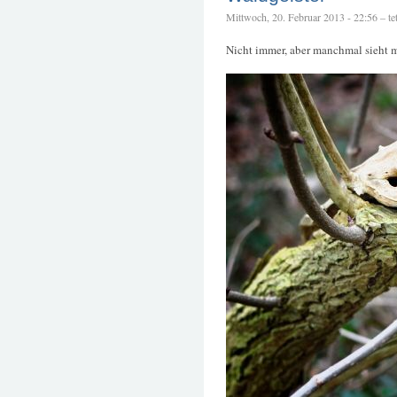
Mittwoch, 20. Februar 2013 - 22:56 – tet
Nicht immer, aber manchmal sieht 