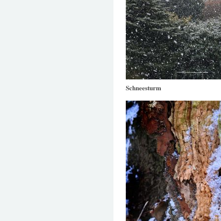
Schneesturm