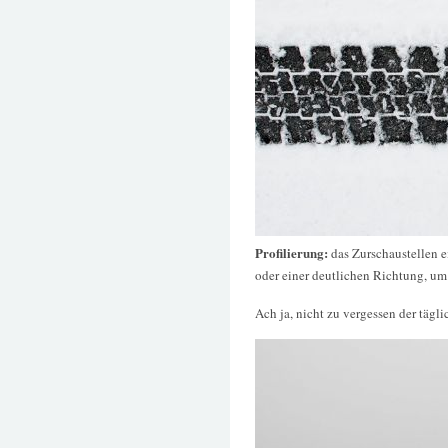
Profilierung:
das Zurschaustellen e
oder einer deutlichen Richtung, u
Ach ja, nicht zu vergessen der tägli