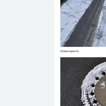
Schneespuren