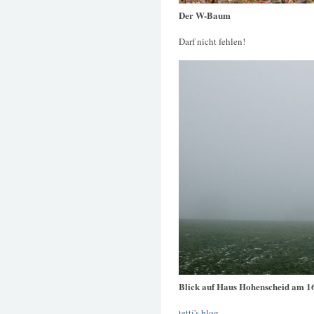
Der W-Baum
Darf nicht fehlen!
Blick auf Haus Hohenscheid am 1
tetti's blog