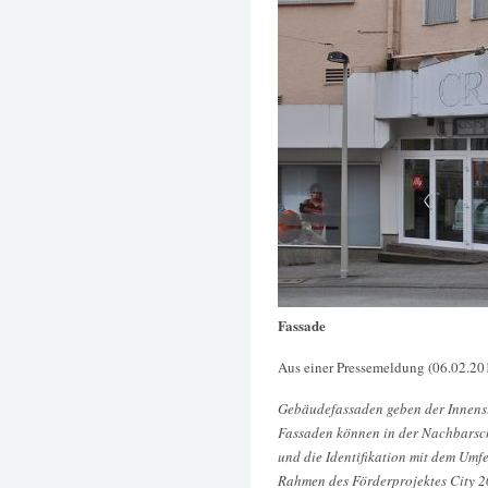
Fassade
Aus einer Pressemeldung (06.02.2013
Gebäudefassaden geben der Innensta
Fassaden können in der Nachbarscha
und die Identifikation mit dem Umfe
Rahmen des Förderprojektes City 20