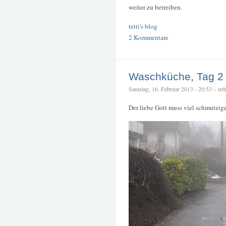
weiter zu betreiben.
tetti's blog
2 Kommentare
Waschküche, Tag 2
Samstag, 16. Februar 2013 - 20:53 – tett
Der liebe Gott muss viel schmutzi