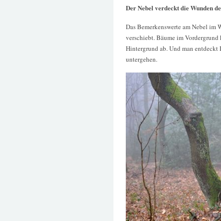
Der Nebel verdeckt die Wunden de
Das Bemerkenswerte am Nebel im Wa
verschiebt. Bäume im Vordergrund 
Hintergrund ab. Und man entdeckt D
untergehen.