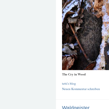
The Cry in Wood
tetti's blog
Neuen Kommentar schreiben
Waldgeister