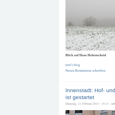
Blick auf Haus Hohenscheid
tetti's blog
Neuen Kommentar schreiben
Innenstadt: Hof- u
ist gestartet
Dienstag, 12. Februar 2013 - 10:13 – tett