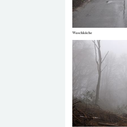
Waschküche