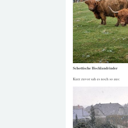
Schottische Hochlandrinder
Kurz zuvor sah es noch so aus: