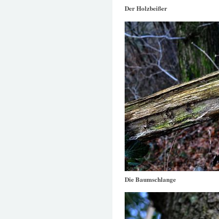
Der Holzbeißer
Die Baumschlange