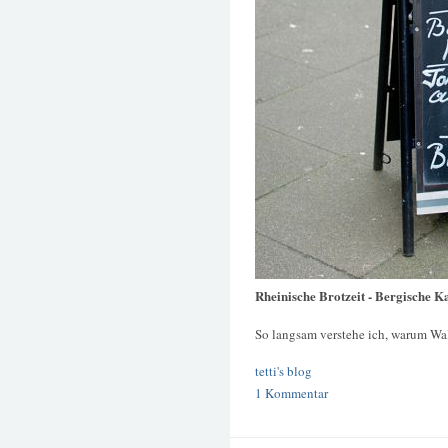
Rheinische Brotzeit - Bergische Ka
So langsam verstehe ich, warum Wa
tetti's blog
1 Kommentar