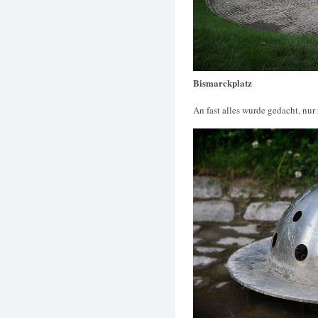
Bismarckplatz
An fast alles wurde gedacht, nur 