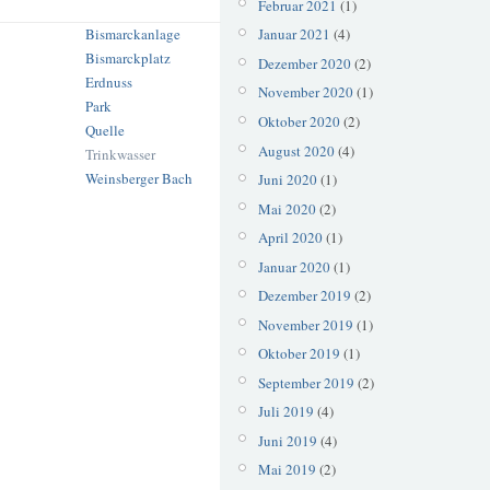
Februar 2021
(1)
Bismarckanlage
Januar 2021
(4)
Bismarckplatz
Dezember 2020
(2)
Erdnuss
November 2020
(1)
Park
Oktober 2020
(2)
Quelle
August 2020
(4)
Trinkwasser
Weinsberger Bach
Juni 2020
(1)
Mai 2020
(2)
April 2020
(1)
Januar 2020
(1)
Dezember 2019
(2)
November 2019
(1)
Oktober 2019
(1)
September 2019
(2)
Juli 2019
(4)
Juni 2019
(4)
Mai 2019
(2)