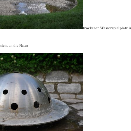
trockener Wasserspielplatz 
nicht an die Natur