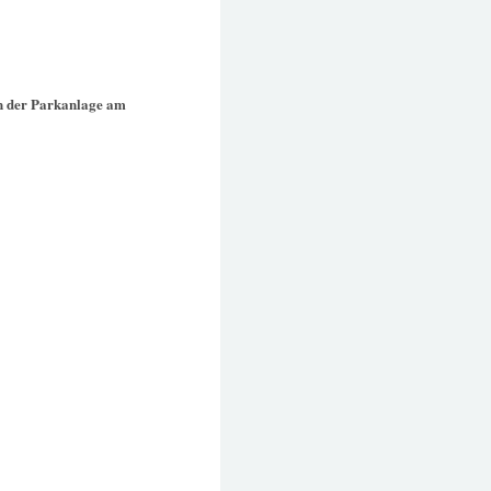
in der Parkanlage am