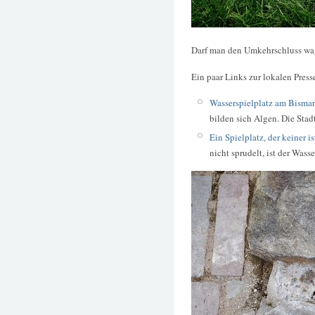
Darf man den Umkehrschluss wag
Ein paar Links zur lokalen Press
Wasserspielplatz am Bismar
bilden sich Algen. Die Stad
Ein Spielplatz, der keiner i
nicht sprudelt, ist der Wasse