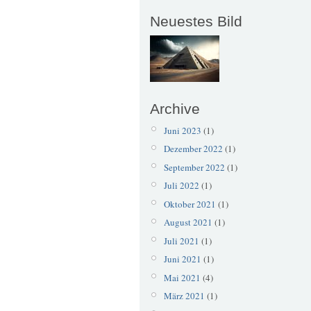
Neuestes Bild
Archive
Juni 2023
(1)
Dezember 2022
(1)
September 2022
(1)
Juli 2022
(1)
Oktober 2021
(1)
August 2021
(1)
Juli 2021
(1)
Juni 2021
(1)
Mai 2021
(4)
März 2021
(1)