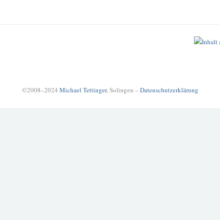
©2008–2024
Michael Tettinger
, Solingen –
Datenschutzerklärung