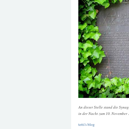
An dieser Stelle stand die Syna
in der Nacht zum 10. November 
tetti's blog