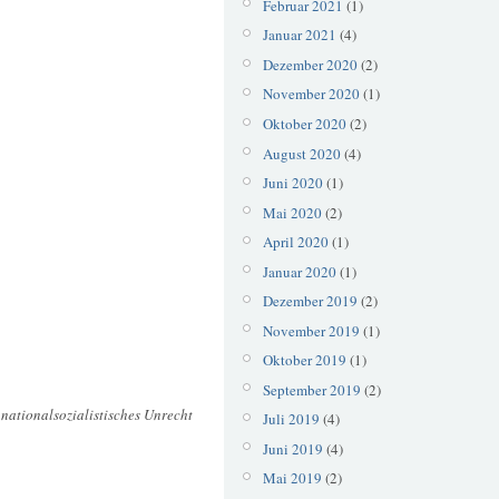
Februar 2021
(1)
Januar 2021
(4)
Dezember 2020
(2)
November 2020
(1)
Oktober 2020
(2)
August 2020
(4)
Juni 2020
(1)
Mai 2020
(2)
April 2020
(1)
Januar 2020
(1)
Dezember 2019
(2)
November 2019
(1)
Oktober 2019
(1)
September 2019
(2)
 nationalsozialistisches Unrecht
Juli 2019
(4)
Juni 2019
(4)
Mai 2019
(2)