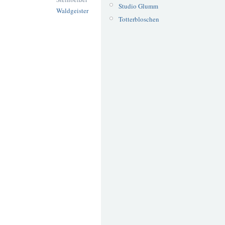
Studio Glumm
Waldgeister
Totterbloschen