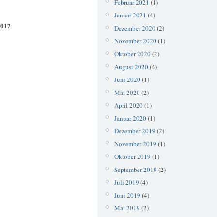
Februar 2021
(1)
Januar 2021
(4)
2017
Dezember 2020
(2)
November 2020
(1)
Oktober 2020
(2)
August 2020
(4)
Juni 2020
(1)
Mai 2020
(2)
April 2020
(1)
Januar 2020
(1)
Dezember 2019
(2)
November 2019
(1)
Oktober 2019
(1)
September 2019
(2)
Juli 2019
(4)
Juni 2019
(4)
Mai 2019
(2)