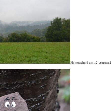
Hohenscheid am 12. August 