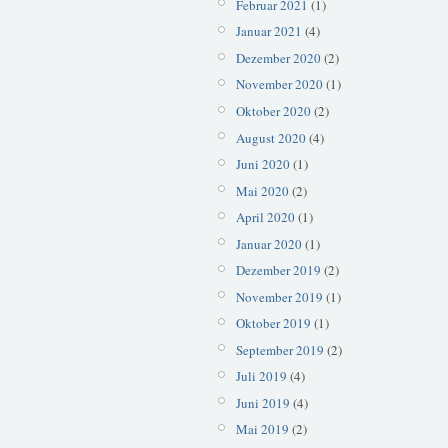
Februar 2021
(1)
Januar 2021
(4)
Dezember 2020
(2)
November 2020
(1)
Oktober 2020
(2)
August 2020
(4)
Juni 2020
(1)
Mai 2020
(2)
April 2020
(1)
Januar 2020
(1)
Dezember 2019
(2)
November 2019
(1)
Oktober 2019
(1)
September 2019
(2)
Juli 2019
(4)
Juni 2019
(4)
Mai 2019
(2)