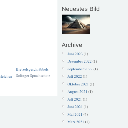
Neuestes Bild
Archive
Juni 2023
(1)
Dezember 2022
(1)
September 2022
(1)
Bretzelsgeschräbbels
Solinger Sprachschatz
Juli 2022
(1)
Oktober 2021
(1)
August 2021
(1)
Juli 2021
(1)
Juni 2021
(1)
Mai 2021
(4)
März 2021
(1)