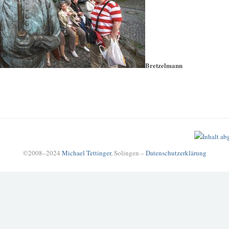
Bretzelmann
©2008–2024
Michael Tettinger
, Solingen –
Datenschutzerklärung