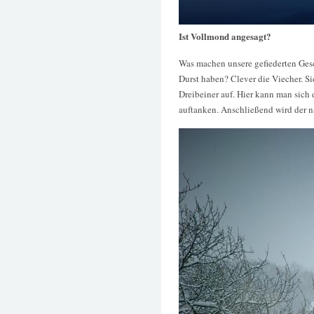
Ist Vollmond angesagt?
Was machen unsere gefiederten Gesc
Durst haben? Clever die Viecher. Si
Dreibeiner auf. Hier kann man sich
auftanken. Anschließend wird der n