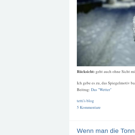
Rücksicht:
geht auch ohne Sicht mi
Ich gebe es zu, das Spiegelmotiv bas
Beitrag:
Das "Wetter"
tetti's blog
5 Kommentare
Wenn man die Tonne