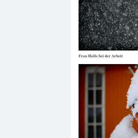
Frau Holle bei der Arbeit