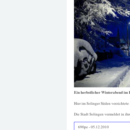
Ein herbstlicher Winterabend im
Hier im Solinger Süden verzichtete
Die Stadt Solingen vermeldet in ihr
690pe - 05.12.2010