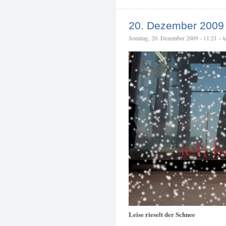
20. Dezember 2009
Sonntag, 20. Dezember 2009 - 11:21 – te
Leise rieselt der Schnee