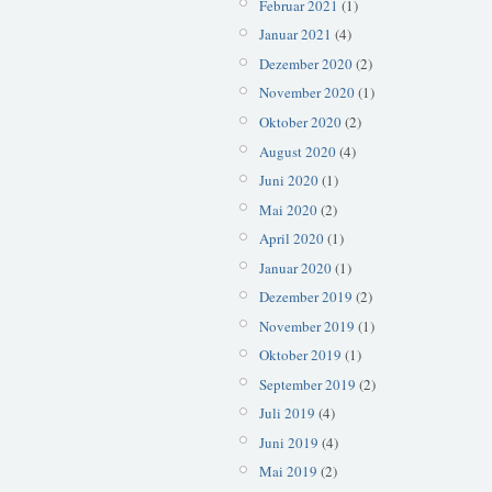
Februar 2021
(1)
Januar 2021
(4)
Dezember 2020
(2)
November 2020
(1)
Oktober 2020
(2)
August 2020
(4)
Juni 2020
(1)
Mai 2020
(2)
April 2020
(1)
Januar 2020
(1)
Dezember 2019
(2)
November 2019
(1)
Oktober 2019
(1)
September 2019
(2)
Juli 2019
(4)
Juni 2019
(4)
Mai 2019
(2)