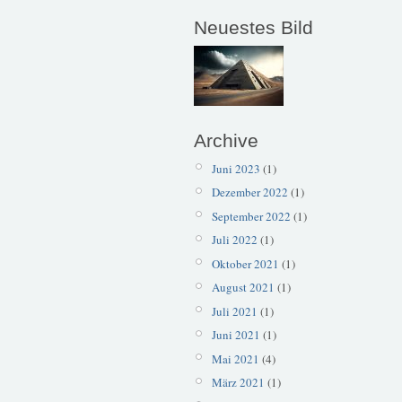
Neuestes Bild
Archive
Juni 2023
(1)
Dezember 2022
(1)
September 2022
(1)
Juli 2022
(1)
Oktober 2021
(1)
August 2021
(1)
Juli 2021
(1)
Juni 2021
(1)
Mai 2021
(4)
März 2021
(1)