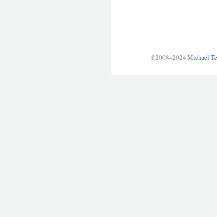
©2008–2024
Michael Te