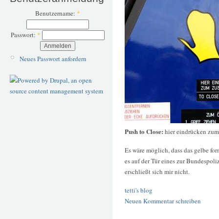
Benutzername:
*
Passwort:
*
Neues Passwort anfordern
Push to Close:
hier eindrücken zum
Es wäre möglich, dass das gelbe fo
es auf der Tür eines zur Bundespol
erschließt sich mir nicht.
tetti's blog
Neuen Kommentar schreiben