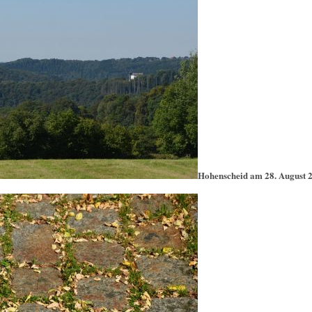
Hohenscheid am 28. August 