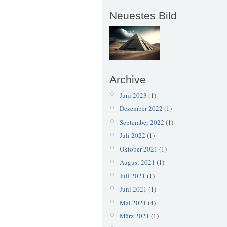
Neuestes Bild
Archive
Juni 2023
(1)
Dezember 2022
(1)
September 2022
(1)
Juli 2022
(1)
Oktober 2021
(1)
August 2021
(1)
Juli 2021
(1)
Juni 2021
(1)
Mai 2021
(4)
März 2021
(1)