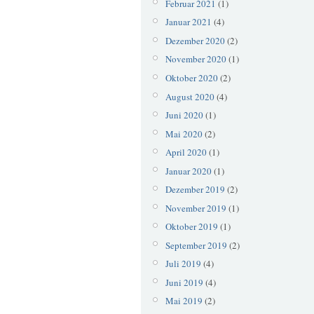
Februar 2021
(1)
Januar 2021
(4)
Dezember 2020
(2)
November 2020
(1)
Oktober 2020
(2)
August 2020
(4)
Juni 2020
(1)
Mai 2020
(2)
April 2020
(1)
Januar 2020
(1)
Dezember 2019
(2)
November 2019
(1)
Oktober 2019
(1)
September 2019
(2)
Juli 2019
(4)
Juni 2019
(4)
Mai 2019
(2)