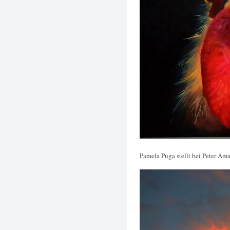
Pamela Puga stellt bei Peter Am