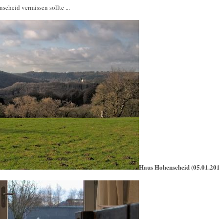
scheid vermissen sollte ...
Haus Hohenscheid (05.01.20