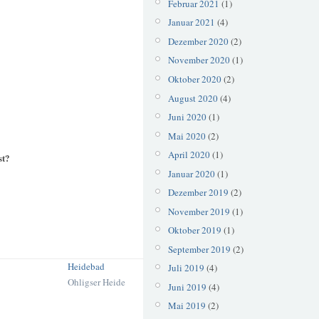
Februar 2021
(1)
Januar 2021
(4)
Dezember 2020
(2)
November 2020
(1)
Oktober 2020
(2)
August 2020
(4)
Juni 2020
(1)
Mai 2020
(2)
April 2020
(1)
st?
Januar 2020
(1)
Dezember 2019
(2)
November 2019
(1)
Oktober 2019
(1)
September 2019
(2)
Heidebad
Juli 2019
(4)
Ohligser Heide
Juni 2019
(4)
Mai 2019
(2)