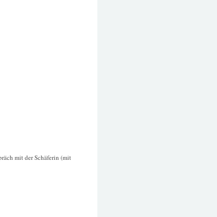
präch mit der Schäferin (mit