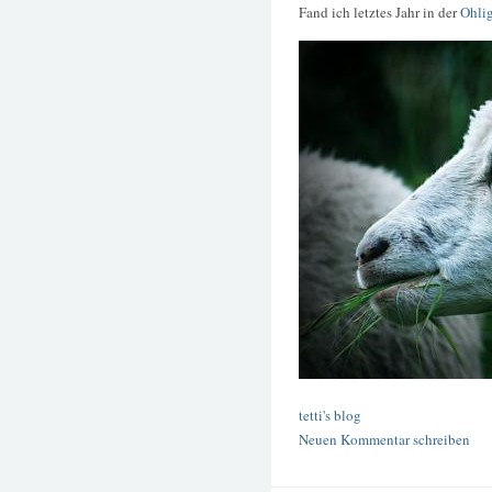
Fand ich letztes Jahr in der
Ohlig
tetti's blog
Neuen Kommentar schreiben