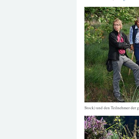
Stock) und den Teilnehmer der 