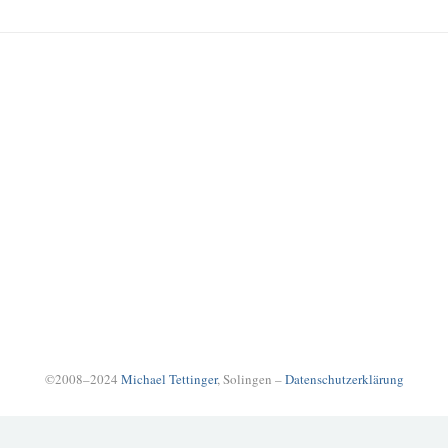
©2008–2024
Michael Tettinger
, Solingen –
Datenschutzerklärung