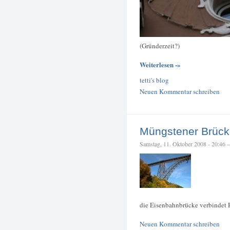
(Gründerzeit?)
Weiterlesen -»
tetti's blog
Neuen Kommentar schreiben
Müngstener Brück
Samstag, 11. Oktober 2008 - 20:46 – 
die Eisenbahnbrücke verbindet 
Neuen Kommentar schreiben