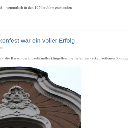
d -- vermutlich in den 1920er Jahre entstanden
enfest war ein voller Erfolg
tti
u, die Kassen der Einzelhändler klingelten überliefert am verkaufsoffenen Sonntag