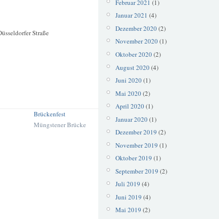
Februar 2021
(1)
Januar 2021
(4)
Dezember 2020
(2)
üsseldorfer Straße
November 2020
(1)
Oktober 2020
(2)
August 2020
(4)
Juni 2020
(1)
Mai 2020
(2)
April 2020
(1)
Brückenfest
Januar 2020
(1)
Müngstener Brücke
Dezember 2019
(2)
November 2019
(1)
Oktober 2019
(1)
September 2019
(2)
Juli 2019
(4)
Juni 2019
(4)
Mai 2019
(2)