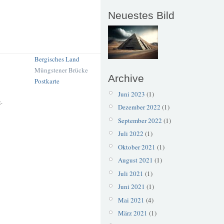
Neuestes Bild
Bergisches Land
Müngstener Brücke
Archive
Postkarte
Juni 2023
(1)
.
Dezember 2022
(1)
September 2022
(1)
Juli 2022
(1)
Oktober 2021
(1)
August 2021
(1)
Juli 2021
(1)
Juni 2021
(1)
Mai 2021
(4)
März 2021
(1)