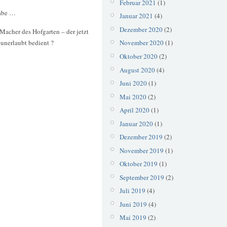
Februar 2021
(1)
habe …
Januar 2021
(4)
Dezember 2020
(2)
acher des Hofgarten – der jetzt
 unerlaubt bedient ?
November 2020
(1)
Oktober 2020
(2)
August 2020
(4)
Juni 2020
(1)
Mai 2020
(2)
April 2020
(1)
Januar 2020
(1)
Dezember 2019
(2)
November 2019
(1)
Oktober 2019
(1)
September 2019
(2)
Juli 2019
(4)
Juni 2019
(4)
Mai 2019
(2)