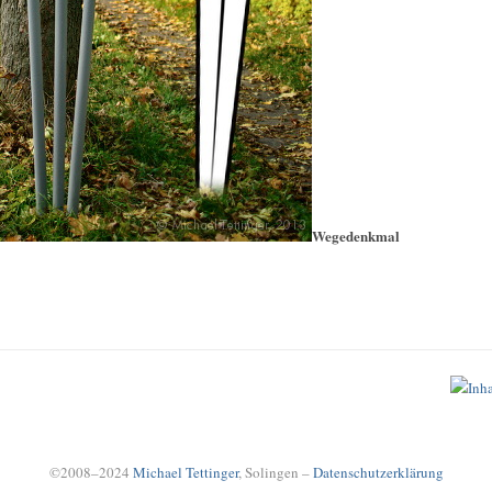
Wegedenkmal
©2008–2024
Michael Tettinger
, Solingen –
Datenschutzerklärung