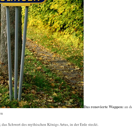
Das renovierte Wappen:
an d
en
r, das Schwert des mythischen Königs Artus, in der Erde steckt.