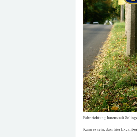
Fahrtrichtung Innenstadt Soling
Kann es sein, dass hier Excalibu