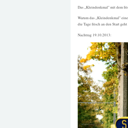
Das „Kleindenkmal" mit dem fris
Warum das „Kleindenkmal" einen 
die Tage frisch an den Start ge
Nachtrag 19.10.2013: