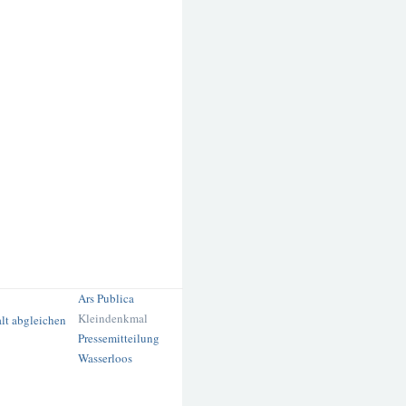
Ars Publica
Kleindenkmal
Pressemitteilung
Wasserloos