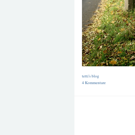
tetti's blog
4 Kommentare