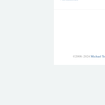
©2008–2024
Michael Te