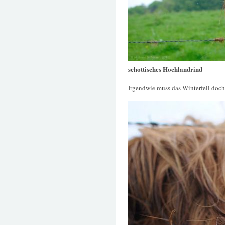
schottisches Hochlandrind
Irgendwie muss das Winterfell doch