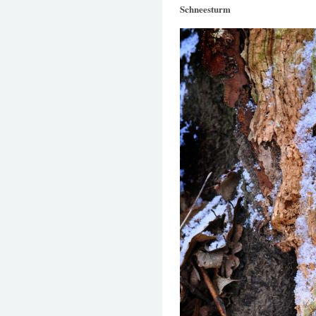
Schneesturm