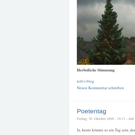
Herbstliche Stimmung
tetti's blog
Neuen Kommentar schreiben
Poetentag
Freitag, 30. Oktober 2009 - 10:13 – tetti
Ja, heute könnte so ein Tag sein, 