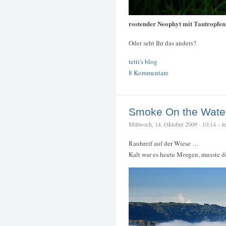
rostender Neophyt mit Tautropfen
Oder seht Ihr das anders?
tetti's blog
8 Kommentare
Smoke On the Wate
Mittwoch, 14. Oktober 2009 - 10:14 – tet
Rauhreif auf der Wiese …
Kalt war es heute Morgen, musste d