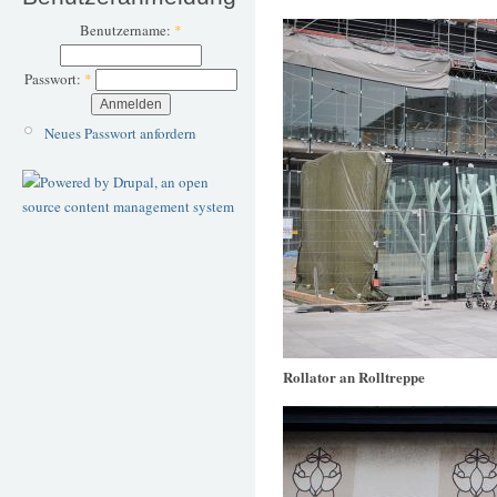
Benutzername:
*
Passwort:
*
Neues Passwort anfordern
Rollator an Rolltreppe