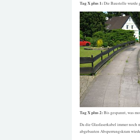
Tag X plus 1:
Die Baustelle wurde 
Tag X plus 2:
Bis gespannt, was mor
Da die Glasfaserkabel immer noch n
abgebauten Absperrungskram wiede