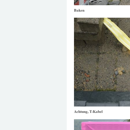
Baken
Achtung, T-Kabel