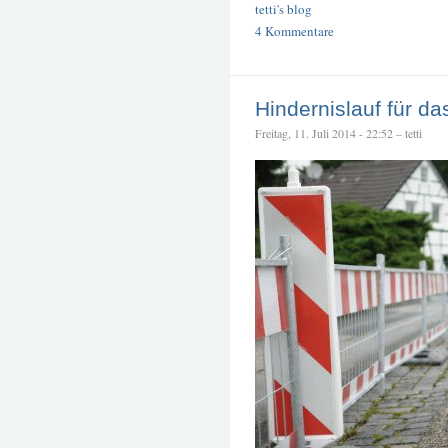
tetti's blog
4 Kommentare
Hindernislauf für da
Freitag, 11. Juli 2014 - 22:52 – tetti