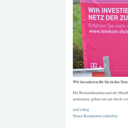
Wir investieren für Sie in das Net
Die Bestandskunden und die Mitarbe
auskennen, gehen uns am Arsch vor
tetti's blog
Neuen Kommentar schreiben