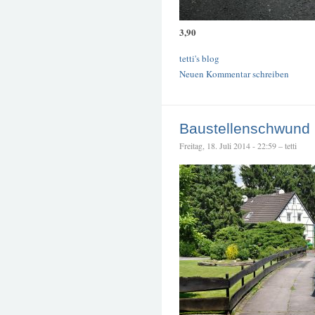
3,90
tetti's blog
Neuen Kommentar schreiben
Baustellenschwund
Freitag, 18. Juli 2014 - 22:59 – tetti