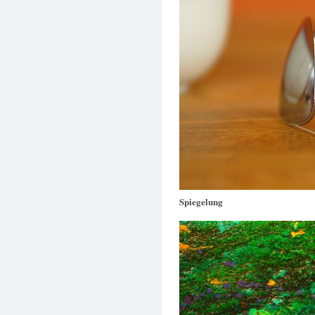
Spiegelung