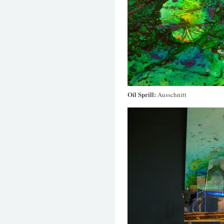
Oil Sprill:
Ausschnitt