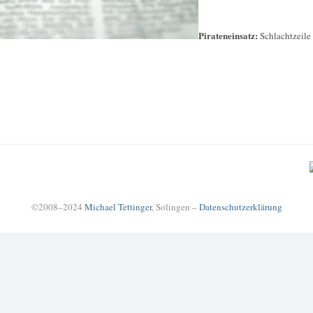
Pirateneinsatz:
Schlachtzeile 
©2008–2024
Michael Tettinger
, Solingen –
Datenschutzerklärung