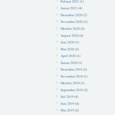
Februar 2021
(1)
Januar 2021
(4)
Dezember 2020
(2)
November 2020
(1)
Oktober 2020
(2)
August 2020
(4)
Juni 2020
(1)
Mai 2020
(2)
April 2020
(1)
Januar 2020
(1)
Dezember 2019
(2)
November 2019
(1)
Oktober 2019
(1)
September 2019
(2)
Juli 2019
(4)
Juni 2019
(4)
Mai 2019
(2)