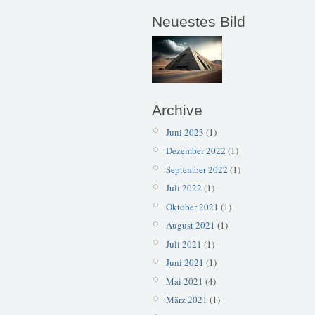
Neuestes Bild
Archive
Juni 2023
(1)
Dezember 2022
(1)
September 2022
(1)
Juli 2022
(1)
Oktober 2021
(1)
August 2021
(1)
Juli 2021
(1)
Juni 2021
(1)
Mai 2021
(4)
März 2021
(1)