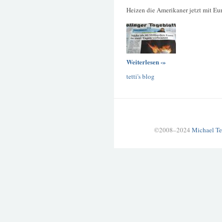
Heizen die Amerikaner jetzt mit Eu
Weiterlesen -»
tetti's blog
©2008–2024
Michael Te