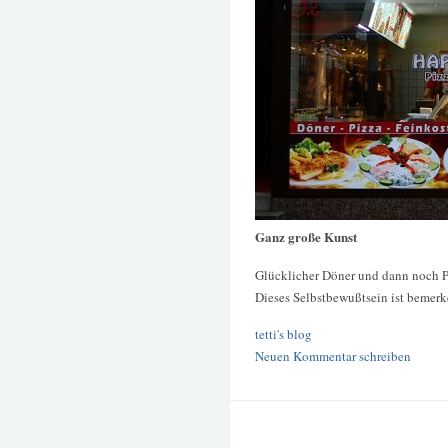
Ganz große Kunst
Glücklicher Döner und dann noch Pi
Dieses Selbstbewußtsein ist bemerk
tetti's blog
Neuen Kommentar schreiben