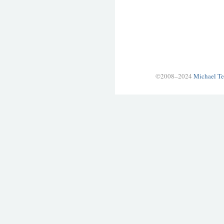
©2008–2024
Michael Te