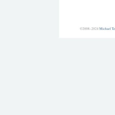
©2008–2024
Michael Te