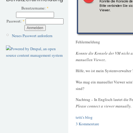
Benutzername:
*
Passwort:
*
Neues Passwort anfordern
Fehlermeldung
Konnte die Konsole der VM nicht an
manuellen Viewer..
Hilfe, wo ist mein Systemverwalter 
Was mag ein manueller Viewer sein?
sind?
Nachtrag – In Englisch lautet die 
Please connect a viewer manually.
tetti's blog
3 Kommentare