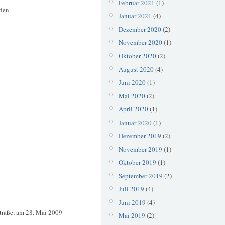
Februar 2021
(1)
 den
Januar 2021
(4)
Dezember 2020
(2)
November 2020
(1)
Oktober 2020
(2)
August 2020
(4)
Juni 2020
(1)
Mai 2020
(2)
April 2020
(1)
Januar 2020
(1)
Dezember 2019
(2)
November 2019
(1)
Oktober 2019
(1)
September 2019
(2)
Juli 2019
(4)
Juni 2019
(4)
traße, am 28. Mai 2009
Mai 2019
(2)