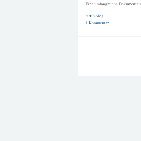
Eine umfangreiche Dokumentati
tetti's blog
1 Kommentar