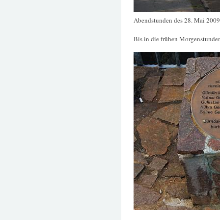
Abendstunden des 28. Mai 2009
Bis in die frühen Morgenstunden