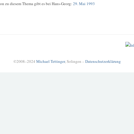
on zu diesem Thema gibt es bei Hans-Georg:
29. Mai 1993
©2008–2024
Michael Tettinger
, Solingen –
Datenschutzerklärung