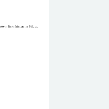
otten:
links hinten im Bild zu