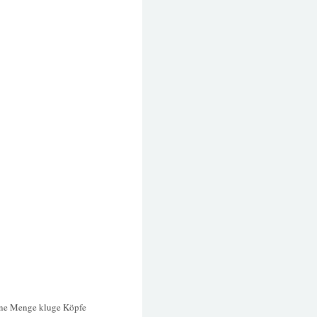
ine Menge kluge Köpfe