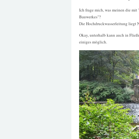
Ich frage mich, was meinen die mit
Bauwerkes"?
Die Hochdruckwasserleitung liegt
Okay, unterhalb kann auch in Fließ
einiges möglich.