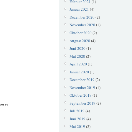
Februar 2021
(1)
Januar 2021
(4)
Dezember 2020
(2)
November 2020
(1)
Oktober 2020
(2)
August 2020
(4)
Juni 2020
(1)
Mai 2020
(2)
April 2020
(1)
Januar 2020
(1)
Dezember 2019
(2)
November 2019
(1)
Oktober 2019
(1)
September 2019
(2)
perre
Juli 2019
(4)
Juni 2019
(4)
Mai 2019
(2)