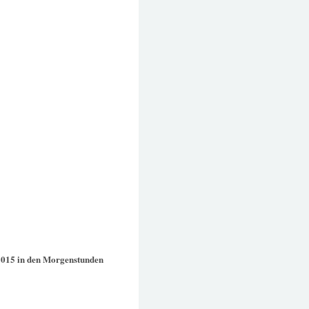
2015 in den Morgenstunden