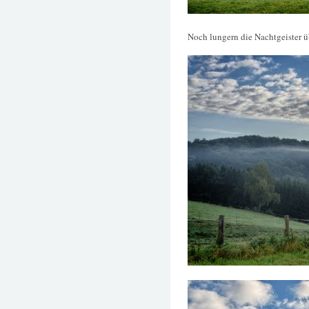
Noch lungern die Nachtgeister 