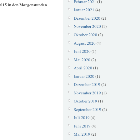
Februar 2021
(1)
2015 in den Morgenstunden
Januar 2021
(4)
Dezember 2020
(2)
November 2020
(1)
Oktober 2020
(2)
August 2020
(4)
Juni 2020
(1)
Mai 2020
(2)
April 2020
(1)
Januar 2020
(1)
Dezember 2019
(2)
November 2019
(1)
Oktober 2019
(1)
September 2019
(2)
Juli 2019
(4)
Juni 2019
(4)
Mai 2019
(2)