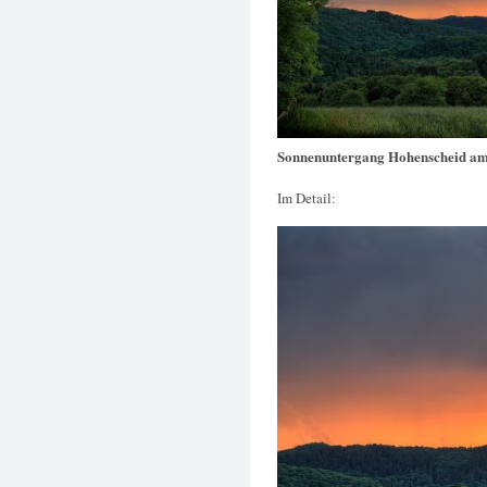
Sonnenuntergang Hohenscheid am
Im Detail: