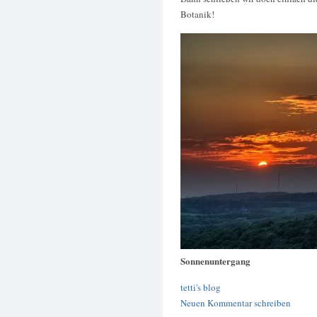
Botanik!
Sonnenuntergang
tetti's blog
Neuen Kommentar schreiben