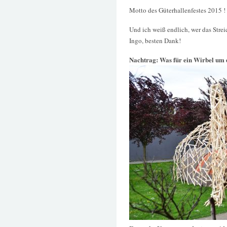
Motto des Güterhallenfestes 2015 !
Und ich weiß endlich, wer das Strei
Ingo, besten Dank!
Nachtrag: Was für ein Wirbel um 