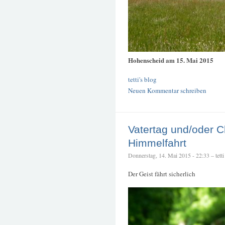
Hohenscheid am 15. Mai 2015
tetti's blog
Neuen Kommentar schreiben
Vatertag und/oder Ch
Himmelfahrt
Donnerstag, 14. Mai 2015 - 22:33 – tetti
Der Geist fährt sicherlich