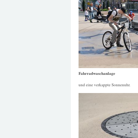
Fahrradwaschanlage
und eine verkappte Sonnenuhr.