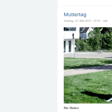
Muttertag
Sonntag, 10. Mai 2015 - 20:54 – tetti
Die Mutter