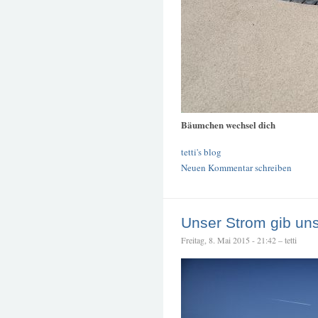
Bäumchen wechsel dich
tetti's blog
Neuen Kommentar schreiben
Unser Strom gib un
Freitag, 8. Mai 2015 - 21:42 – tetti