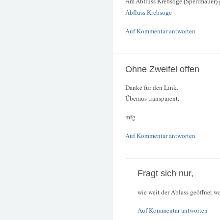
Am Abfluss Krebsöge (Sperrmauer) 
Abfluss Krebsöge
Auf Kommentar antworten
Ohne Zweifel offen
Danke für den Link.
Überaus transparent.
mfg
Auf Kommentar antworten
Fragt sich nur,
wie weit der Ablass geöffnet wa
Auf Kommentar antworten