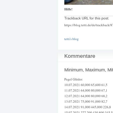
Hilfe!
Trackback URL for this post:
https://blog.tetti.de/de/trackback/
tetti's blog
Kommentare
Minimum, Maximum, Mitt
Pegel Glüder:
10.07.2021 60,000 65,600 61,5
11.07.2021 64,000 80,000 67,1
12.07.2021 64,000 80,000 68,2
13.07.2021 75,000 91,000 82,7
14.07.2021 91,000 445,000 226,8
15.07.2021 277,200 430,800 345,5