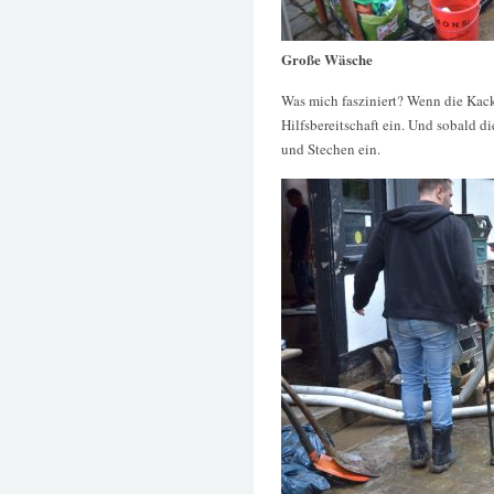
Große Wäsche
Was mich fasziniert? Wenn die Kack
Hilfsbereitschaft ein. Und sobald d
und Stechen ein.