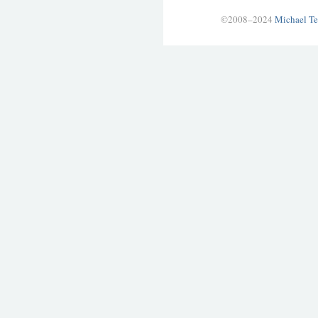
©2008–2024
Michael Te