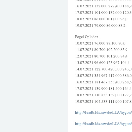
16.07.2021 132,000 272,400 188,9
17.07.2021 101,000 132,000 120,3
18.07.2021 86,000 101,000 96,0
19.07.2021 79,000 86,000 83,2
Pegel Opladen:
10.07.2021 76,000 88,100 80,0
11.07.2021 80,700 102,200 85,9
12.07.2021 80,700 101,200 84,4
13.07.2021 96,600 123,967 104,4
14.07.2021 122,700 420,300 243,0
15.07.2021 354,967 417,000 386,0
16.07.2021 181,467 353,400 268,6
17.07.2021 139,900 181,400 164,4
18.07.2021 110,833 139,000 127,2
19.07.2021 104,533 111,900 107,8
http://luadb.lds.nrw.de/LUA/hygo
http://luadb.lds.nrw.de/LUA/hygo