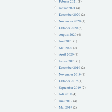
Februar 2021
(1)
Januar 2021
(4)
Dezember 2020
(2)
November 2020
(1)
Oktober 2020
(2)
August 2020
(4)
Juni 2020
(1)
Mai 2020
(2)
April 2020
(1)
Januar 2020
(1)
Dezember 2019
(2)
November 2019
(1)
Oktober 2019
(1)
September 2019
(2)
Juli 2019
(4)
Juni 2019
(4)
Mai 2019
(2)