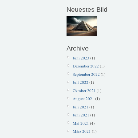
Neuestes Bild
Archive
Juni 2023
(1)
Dezember 2022
(1)
September 2022
(1)
Juli 2022
(1)
Oktober 2021
(1)
August 2021
(1)
Juli 2021
(1)
Juni 2021
(1)
Mai 2021
(4)
März 2021
(1)