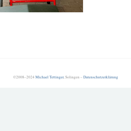
©2008–2024
Michael Tettinger
, Solingen –
Datenschutzerklärung