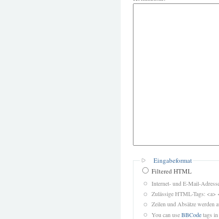
Eingabeformat
Filtered HTML
Internet- und E-Mail-Adres
Zulässige HTML-Tags: <a> 
Zeilen und Absätze werden a
You can use
BBCode
tags in