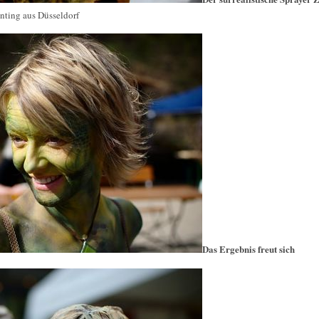
ting aus Düsseldorf
Das Ergebnis freut sich